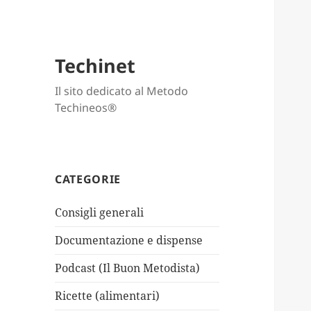
Techinet
Il sito dedicato al Metodo
Techineos®
CATEGORIE
Consigli generali
Documentazione e dispense
Podcast (Il Buon Metodista)
Ricette (alimentari)