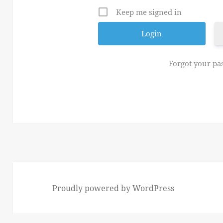
Keep me signed in
Forgot your p
Proudly powered by WordPress