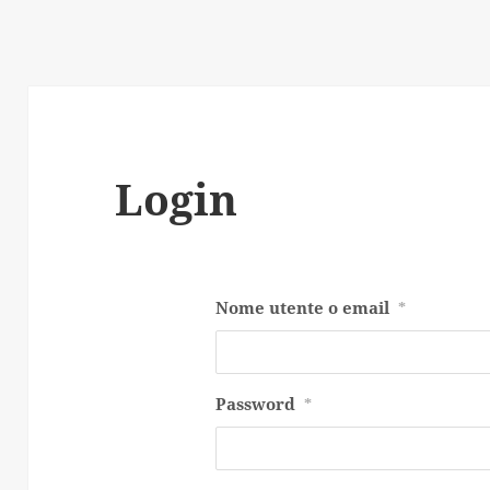
Login
Nome utente o email
*
Password
*